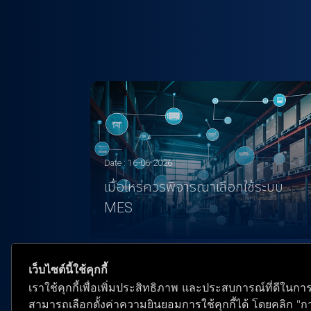
Date : 16-06-2026
เมื่อไหร่ควรพิจารณาเลือกใช้ระบบ
MES
เว็บไซต์นี้ใช้คุกกี้
เราใช้คุกกี้เพื่อเพิ่มประสิทธิภาพ และประสบการณ์ที่ดีในกา
สามารถเลือกตั้งค่าความยินยอมการใช้คุกกี้ได้ โดยคลิก "การต