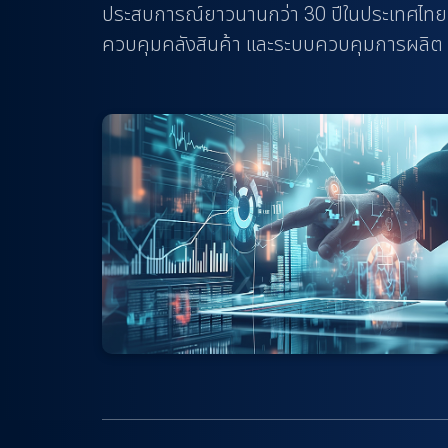
ประสบการณ์ยาวนานกว่า 30 ปีในประเทศไทย ซึ
n
ควบคุมคลังสินค้า และระบบควบคุมการผลิต
t