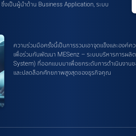
่งเป็นผู้นำด้าน Business Application, ระบบ
ความร่วมมือครั้งนี้เป็นการรวมเอาจุดแข็งและองค์ความ
เพื่อร่วมกันพัฒนา MESenz – ระบบบริหารการผลิต
System) ที่ออกแบบมาเพื่อยกระดับการดำเนินงานของโ
และปลดล็อกศักยภาพสูงสุดของธุรกิจคุณ