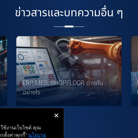
ข่าวสารและบทความอื่น ๆ
Date : 15-06-2026
ERP, MES, SHOPFLOOR ต่างกัน
อย่างไร
รใช้งานเว็บไซต์ คุณ
ั้งค่าคุกกี้"
นโยบาย