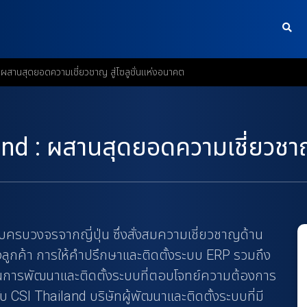
ผสานสุดยอดความเชี่ยวชาญ สู่โซลูชั่นแห่งอนาคต
nd : ผสานสุดยอดความเชี่ยวชาญ 
บบครบวงจรจากญี่ปุ่น ซึ่งสั่งสมความเชี่ยวชาญด้าน
ค้า การให้คำปรึกษาและติดตั้งระบบ ERP รวมถึง
้นการพัฒนาและติดตั้งระบบที่ตอบโจทย์ความต้องการ
CSI Thailand บริษัทผู้พัฒนาและติดตั้งระบบที่มี