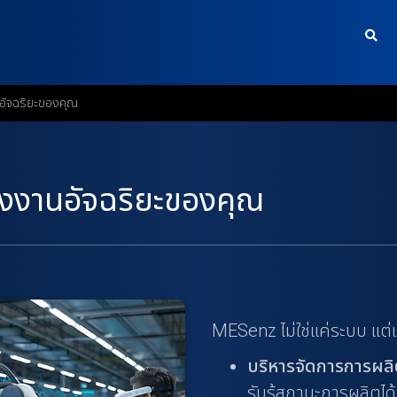
อัจฉริยะของคุณ
รงงานอัจฉริยะของคุณ
MESenz ไม่ใช่แค่ระบบ แต่เป
บริหารจัดการการผลิ
รับรู้สถานะการผลิตได้