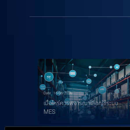
Date : 16-06-2026
เมื่อไหร่ควรพิจารณาเลือกใช้ระบบ
MES