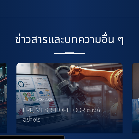
ข่าวสารและบทความอื่น ๆ
Date : 15-06-2026
ERP, MES, SHOPFLOOR ต่างกัน
อย่างไร