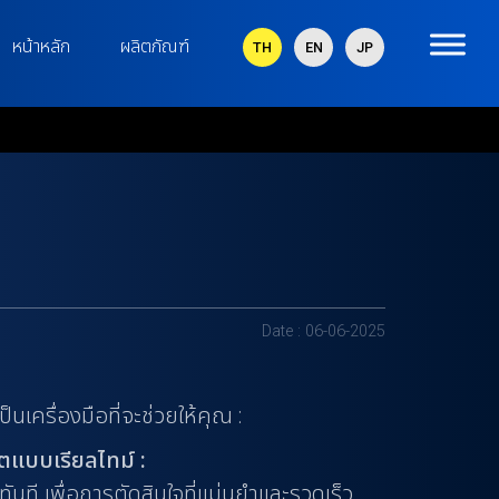
หน้าหลัก
ผลิตภัณฑ์
TH
EN
JP
Date : 06-06-2025
็นเครื่องมือที่จะช่วยให้คุณ :
ตแบบเรียลไทม์ :
ทันที เพื่อการตัดสินใจที่แม่นยำและรวดเร็ว