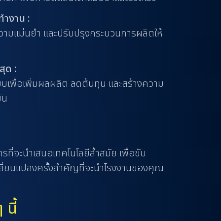
ทำงาน :
ความแม่นยำ และปรับปรุงกระบวนการผลิตให้
ุด :
ะบบเพื่อเพิ่มผลผลิต ลดต้นทุน และสร้างความ
ัน
รที่จะนำเสนอเทคโนโลยีล้ำสมัย เพื่อขับ
ปลี่ยนแปลงครั้งสำคัญที่จะนำโรงงานของคุณ
นี้