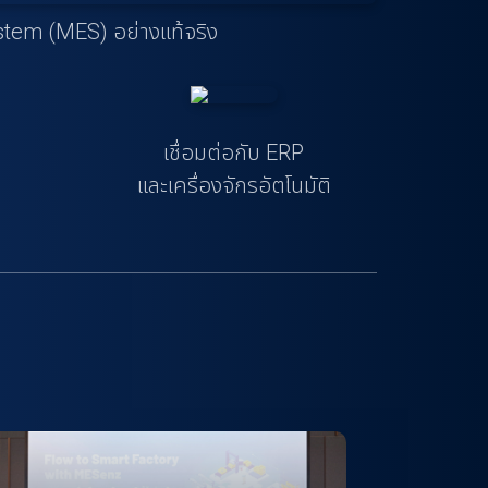
tem (MES) อย่างแท้จริง
เชื่อมต่อกับ ERP
ำ
และเครื่องจักรอัตโนมัติ