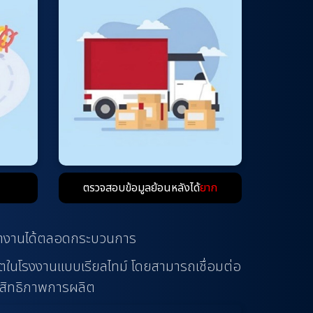
ตรวจสอบข้อมูลย้อนหลังได้
ยาก
รทำงานได้ตลอดกระบวนการ
นโรงงานแบบเรียลไทม์ โดยสามารถเชื่อมต่อ
ระสิทธิภาพการผลิต