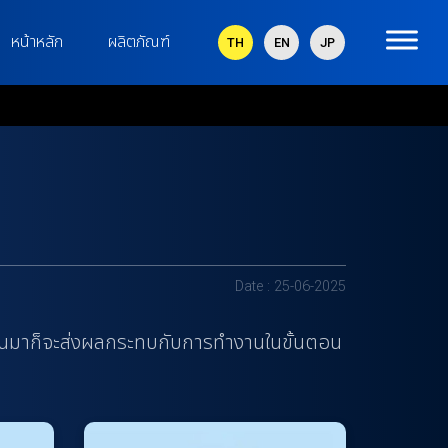
หน้าหลัก
ผลิตภัณฑ์
TH
EN
JP
Date : 25-06-2025
ึ้นมาก็จะส่งผลกระทบกับการทำงานในขั้นตอน