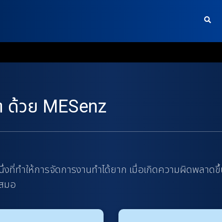
ต ด้วย MESenz
งที่ทำให้การจัดการงานทำได้ยาก เมื่อเกิดความผิดพลาดข
เสมอ