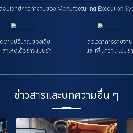
ื่อตอบโจทย์การทำงานของ Manufacturing Execution Sys
ิดตามปริมาณของเสีย
ลดเวลาการรายงาน
ะสาเหตุได้อย่างแม่นยำ
และเพิ่มความแม่นย
ข่าวสารและบทความอื่น ๆ